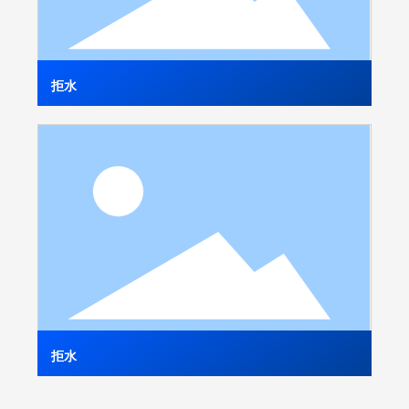
拒水
拒水