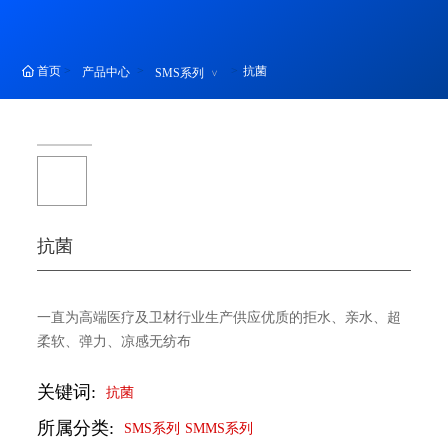
首页
抗菌
产品中心
SMS系列
抗菌
一直为高端医疗及卫材行业生产供应优质的拒水、亲水、超
柔软、弹力、凉感无纺布
关键词:
抗菌
所属分类:
SMS系列
SMMS系列