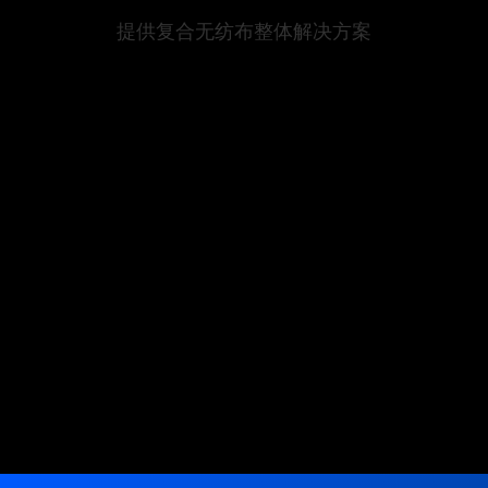
ENGLISH
提供复合无纺布整体解决方案