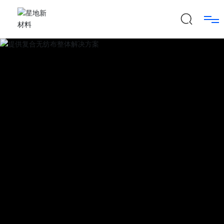
首页
关于我们
产品中心
新闻中心
技术实力
联系我们