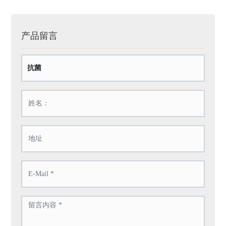
产品留言
抗菌