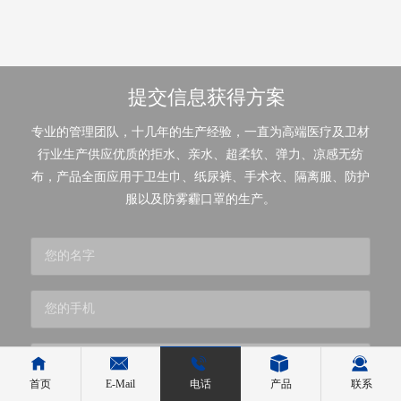
提交信息获得方案
专业的管理团队，十几年的生产经验，一直为高端医疗及卫材
行业生产供应优质的拒水、亲水、超柔软、弹力、凉感无纺
布，产品全面应用于卫生巾、纸尿裤、手术衣、隔离服、防护
服以及防雾霾口罩的生产。
首页
E-Mail
电话
产品
联系