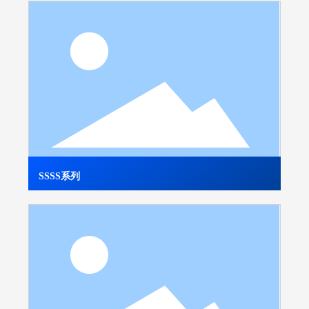
SSSS系列