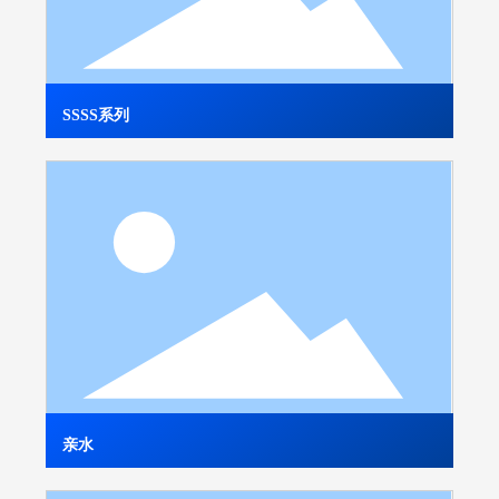
SSSS系列
亲水