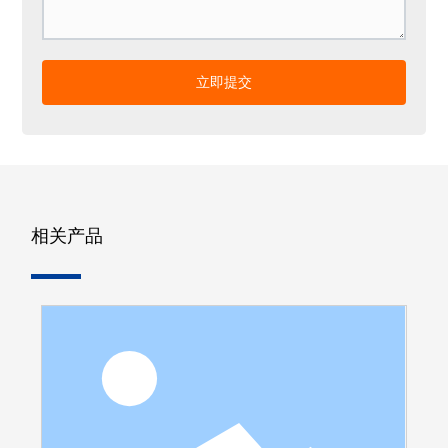
立即提交
相关产品