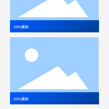
SSSS系列
SSSS系列