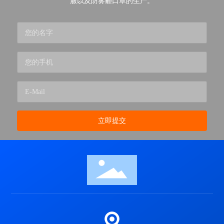
服以及防雾霾口罩的生产。
立即提交