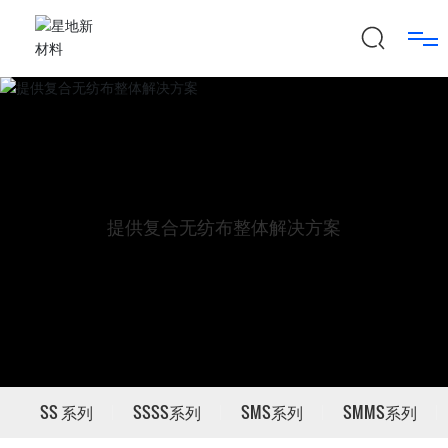
首页
关于我们
产品中心
提供复合无纺布整体解决方案
新闻中心
技术实力
联系我们
SS 系列
SSSS系列
SMS系列
SMMS系列