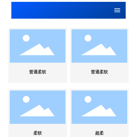
ENGLISH
普通柔软
普通柔软
柔软
超柔