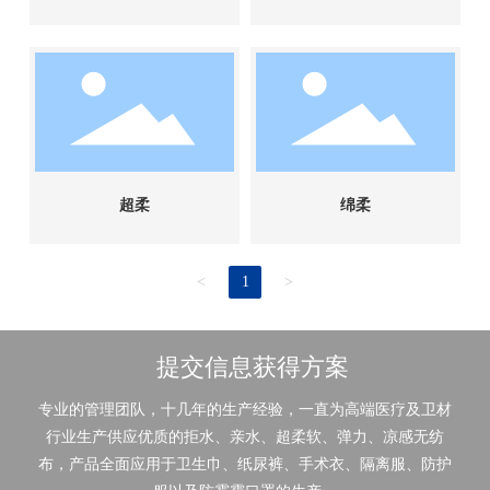
超柔
绵柔
<
1
>
提交信息获得方案
专业的管理团队，十几年的生产经验，一直为高端医疗及卫材
行业生产供应优质的拒水、亲水、超柔软、弹力、凉感无纺
布，产品全面应用于卫生巾、纸尿裤、手术衣、隔离服、防护